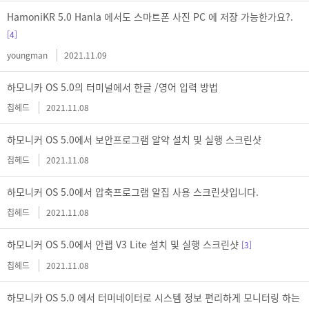
HamoniKR 5.0 Hanla 에서도 스마트폰 사진 PC 에 저장 가능한가요?.
[4]
youngman
2021.11.09
하모니카 OS 5.0의 터미널에서 한글 /영어 입력 방법
칩헤드
2021.11.08
하모니커 OS 5.0에서 보안프로그램 알약 설치 및 실행 스크린샷
칩헤드
2021.11.08
하모니커 OS 5.0에서 압축프로그램 알집 사용 스크린샷입니다.
칩헤드
2021.11.08
하모니커 OS 5.0에서 안랩 V3 Lite 설치 및 실행 스크린샷
[3]
칩헤드
2021.11.08
하모니카 OS 5.0 에서 터미네이터로 시스템 정보 편리하게 모니터링 하는