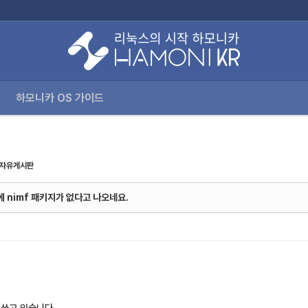
로젝트
다운로드
커뮤니티
하모니카 OS 가이드
하모니카 OS 가이드
자유게시판
 nimf 패키지가 없다고 나오네요.
t 쓰고 있습니다.